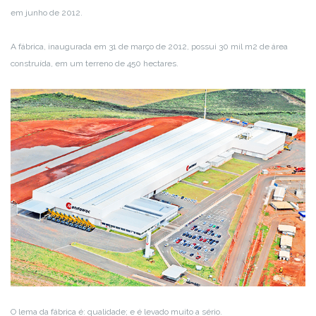
em junho de 2012.
A fábrica, inaugurada em 31 de março de 2012, possui 30 mil m2 de área
construída, em um terreno de 450 hectares.
O lema da fábrica é: qualidade; e é levado muito a sério.