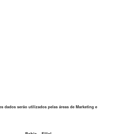
 dados serão utilizados pelas áreas de Marketing e
Bahia – Filial